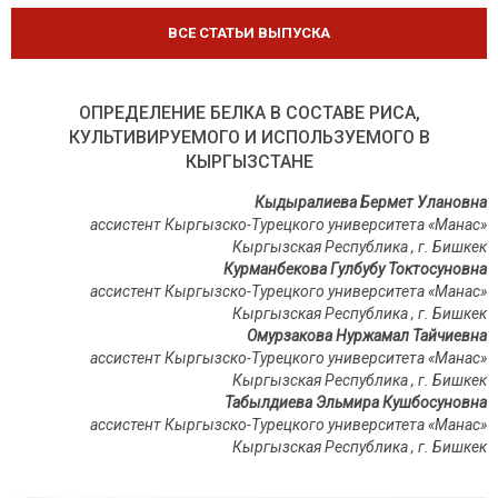
ВСЕ СТАТЬИ ВЫПУСКА
ОПРЕДЕЛЕНИЕ БЕЛКА В СОСТАВЕ РИСА,
КУЛЬТИВИРУЕМОГО И ИСПОЛЬЗУЕМОГО В
КЫРГЫЗСТАНЕ
Кыдыралиева Бермет Улановна
ассистент Кыргызско-Турецкого университета «Манас»
Кыргызская Республика
,
г. Бишкек
Курманбекова Гулбубу Токтосуновна
ассистент Кыргызско-Турецкого университета «Манас»
Кыргызская Республика
,
г. Бишкек
Омурзакова Нуржамал Тайчиевна
ассистент Кыргызско-Турецкого университета «Манас»
Кыргызская Республика
,
г. Бишкек
Табылдиева Эльмира Кушбосуновна
ассистент Кыргызско-Турецкого университета «Манас»
Кыргызская Республика
,
г. Бишкек