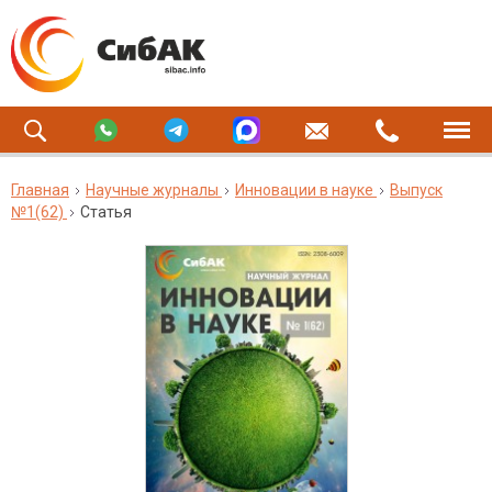
Главная
Научные журналы
Инновации в науке
Выпуск
№1(62)
Статья