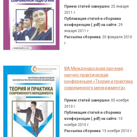
Прием статей завершен:
25 января
2011 г.
Публикация статей и сборника
конференции (.pdf) на сайте:
29
января 2011 г.
Рассылка сборника:
20 февраля 2010
г.
IIIA Международная заочная
научно-практическая
конференция «Теория и практика
современного менеджмента»
Прием статей завершен:
05 ноября
2010 г.
Публикация статей и сборника
конференции (.pdf) на сайте:
10
ноября 2010 г.
Рассылка сборника:
15 ноября 2010 г.