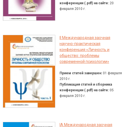
конференции (.pdf) на сайте:
20
февраля 2010 г.
II Международная заочная
научно-практическая
конференция «Личность и
общество: проблемы
современной психологии»
Прием статей завершен:
01 февраля
2010 г.
Публикация статей и сборника
конференции (.pdf) на сайте:
05
февраля 2010 г.
IA Международная заочная