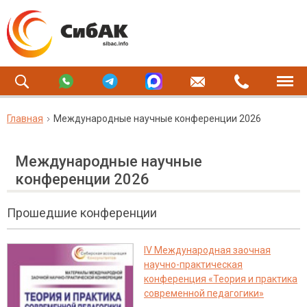
Главная
Международные научные конференции 2026
Международные научные
конференции 2026
Прошедшие конференции
IV Международная заочная
научно-практическая
конференция «Теория и практика
современной педагогики»