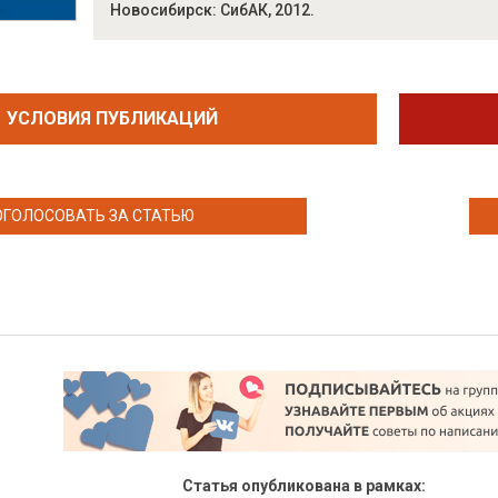
Новосибирск: СибАК, 2012.
УСЛОВИЯ ПУБЛИКАЦИЙ
ОГОЛОСОВАТЬ ЗА СТАТЬЮ
Статья опубликована в рамках: