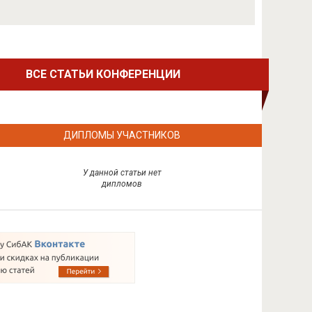
ВСЕ СТАТЬИ КОНФЕРЕНЦИИ
ДИПЛОМЫ УЧАСТНИКОВ
У данной статьи нет
дипломов