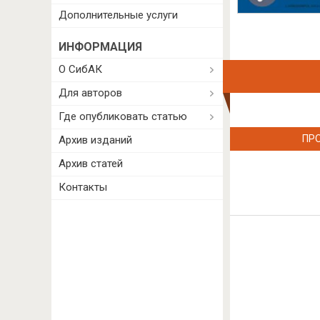
Дополнительные услуги
ИНФОРМАЦИЯ
О СибАК
Для авторов
Где опубликовать статью
ПР
Архив изданий
Архив статей
Контакты