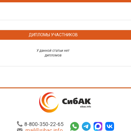
ДИПЛОМЫ УЧАСТНИКОВ
У данной статьи нет
дипломов
8-800-350-22-65
mail@sibac.info