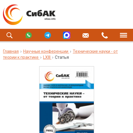
Главная
Научные конференции
Технические науки - от
теории к практике
LXIII
Статья