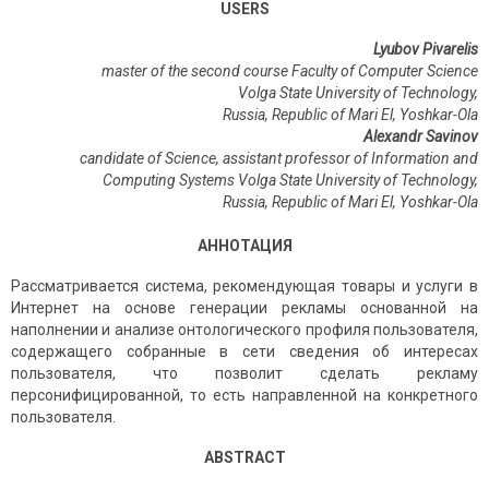
USERS
Lyubov Pivarelis
master of the second course Faculty of Computer Science
Volga State University of Technology,
Russia,
Republic of Mari El,
Yoshkar-Ola
Alexandr Savinov
candidate of Science, assistant professor of Information and
Computing Systems Volga State University of Technology,
Russia,
Republic of Mari El,
Yoshkar-Ola
АННОТАЦИЯ
Рассматривается система, рекомендующая товары и услуги в
Интернет на основе генерации рекламы основанной на
наполнении и анализе онтологического профиля пользователя,
содержащего собранные в сети сведения об интересах
пользователя, что позволит сделать рекламу
персонифицированной, то есть направленной на конкретного
пользователя.
ABSTRACT