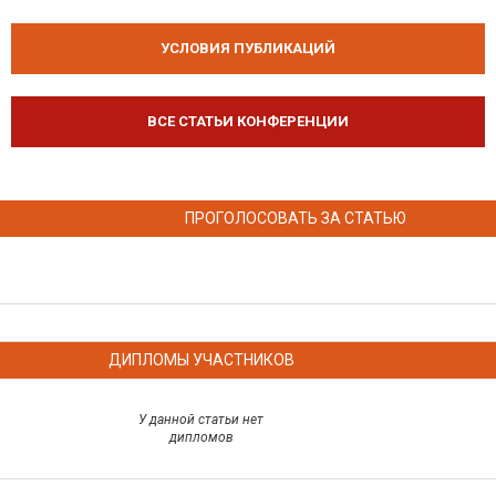
УСЛОВИЯ ПУБЛИКАЦИЙ
ВСЕ СТАТЬИ КОНФЕРЕНЦИИ
ПРОГОЛОСОВАТЬ ЗА СТАТЬЮ
ДИПЛОМЫ УЧАСТНИКОВ
У данной статьи нет
дипломов