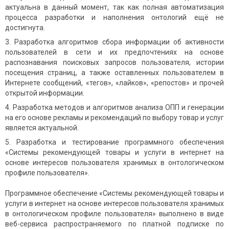
актуальна в данный момент, так как полная автоматизация
процесса разработки и наполнения онтологий ещё не
достигнута.
Разработка алгоритмов сбора информации об активности
пользователей в сети и их предпочтениях на основе
распознавания поисковых запросов пользователя, истории
посещения страниц, а также оставленных пользователем в
Интернете сообщений, «тегов», «лайков», «репостов» и прочей
открытой информации.
Разработка методов и алгоритмов анализа ОПП и генерации
на его основе рекламы и рекомендаций по выбору товар и услуг
является актуальной.
Разработка и тестирование программного обеспечения
«Системы рекомендующей товары и услуги в интернет на
основе интересов пользователя хранимых в онтологическом
профиле пользователя».
Программное обеспечение «Системы рекомендующей товары и
услуги в интернет на основе интересов пользователя хранимых
в онтологическом профиле пользователя» выполнено в виде
веб-сервиса распространяемого по платной подписке по