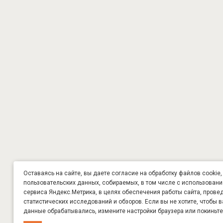
Оставаясь на сайте, вы даете согласие на обработку файлов cookie,
пользовательских данных, собираемых, в том числе с использован
сервиса Яндекс.Метрика, в целях обеспечения работы сайта, прове
статистических исследований и обзоров. Если вы не хотите, чтобы 
данные обрабатывались, измените настройки браузера или покиньте