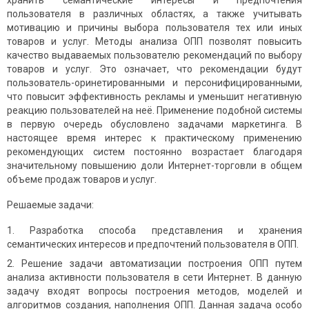
хранить семантические интересы и предпочтения
пользователя в различных областях, а также учитывать
мотивацию и причины выбора пользователя тех или иных
товаров и услуг. Методы анализа ОПП позволят повысить
качество выдаваемых пользователю рекомендаций по выбору
товаров и услуг. Это означает, что рекомендации будут
пользователь-оринетированными и персонифицированными,
что повысит эффективность рекламы и уменьшит негативную
реакцию пользователей на неё. Применение подобной системы
в первую очередь обусловлено задачами маркетинга. В
настоящее время интерес к практическому применению
рекомендующих систем постоянно возрастает благодаря
значительному повышению доли Интернет-торговли в общем
объеме продаж товаров и услуг.
Решаемые задачи:
Разработка способа представления и хранения
семантических интересов и предпочтений пользователя в ОПП.
Решение задачи автоматизации построения ОПП путем
анализа активности пользователя в сети Интернет. В данную
задачу входят вопросы построения методов, моделей и
алгоритмов создания, наполнения ОПП. Данная задача особо