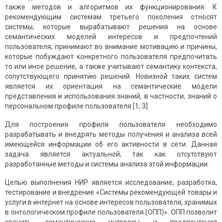
также методов и алгоритмов их функционирования. К
рекомендующим системам третьего поколения относят
системы, которые вырабатывают решения на основе
семантических моделей интересов и предпочтений
пользователя, принимают во внимание мотивацию и причины,
которые побуждают конкретного пользователя предпочитать
то или иное решение, а также учитывают семантику контекста,
сопутствующего принятию решений. Новизной таких систем
является их ориентация на семантические модели
представления и использования знаний, в частности, знаний о
персональном профиле пользователя [1; 3].
Для построения профиля пользователя необходимо
разрабатывать и внедрять методы получения и анализа всей
имеющейся информации об его активности в сети. Данная
задача является актуальной, так как отсутствуют
разработанные методы и системы анализа этой информации.
Целью выполнения НИР является исследование, разработка,
тестирование и внедрение «Системы рекомендующей товары и
услуги в интернет на основе интересов пользователя, хранимых
в онтологическом профиле пользователя (ОПП)». ОПП позволит