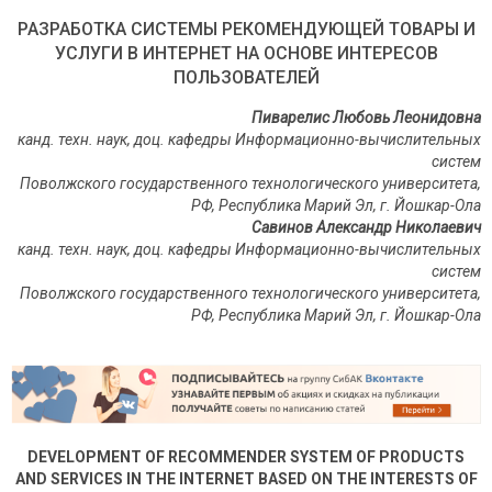
РАЗРАБОТКА СИСТЕМЫ РЕКОМЕНДУЮЩЕЙ ТОВАРЫ И
УСЛУГИ В ИНТЕРНЕТ НА ОСНОВЕ ИНТЕРЕСОВ
ПОЛЬЗОВАТЕЛЕЙ
Пиварелис Любовь Леонидовна
канд. техн. наук, доц. кафедры Информационно-вычислительных
систем
Поволжского государственного технологического университета,
РФ, Республика Марий Эл, г. Йошкар-Ола
Савинов Александр Николаевич
канд. техн. наук, доц. кафедры Информационно-вычислительных
систем
Поволжского государственного технологического университета,
РФ, Республика Марий Эл, г. Йошкар-Ола
DEVELOPMENT OF RECOMMENDER SYSTEM OF PRODUCTS
AND SERVICES IN THE INTERNET BASED ON THE INTERESTS OF