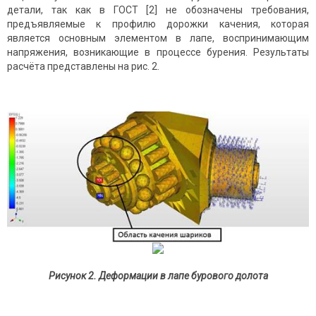
детали, так как в ГОСТ [2] не обозначены требования,
предъявляемые к профилю дорожки качения, которая
является основным элементом в лапе, воспринимающим
напряжения, возникающие в процессе бурения. Результаты
расчёта представлены на рис. 2.
Рисунок 2. Деформации в лапе бурового долота