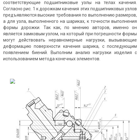
соответствующие подшипниковые узлы на телах качения.
Согласно рис. 1 к дорожкам качения этих подшипниковых узлов
предъявляются высокие требования по выполнению размеров,
а для узла, выполненного на шариках, к точности выполнения
формы дорожки. Так как, по мнению авторов, именно он
является замковым узлом, на который при погрешности формы
могут действовать неравномерные нагрузки, вызывающие
деформацию поверхности качения шарика, с последующим
появлением биений. Выполним анализ нагрузки изделия с
использованием метода конечных элементов.