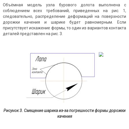
Объёмная модель узла бурового долота выполнена с
соблюдением всех требований, приведенных на рис. 1,
следовательно, распределение деформаций на поверхности
дорожки качения и шарике будет равномерным. Если
присутствует искажение формы, то один из вариантов контакта
деталей представлен на рис. 3.
Рисунок 3. Смещение шарика из-за погрешности формы дорожки
качения