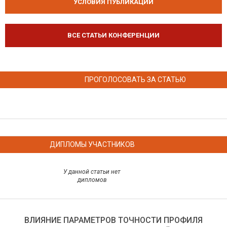
УСЛОВИЯ ПУБЛИКАЦИЙ
ВСЕ СТАТЬИ КОНФЕРЕНЦИИ
ПРОГОЛОСОВАТЬ ЗА СТАТЬЮ
ДИПЛОМЫ УЧАСТНИКОВ
У данной статьи нет
дипломов
ВЛИЯНИЕ ПАРАМЕТРОВ ТОЧНОСТИ ПРОФИЛЯ