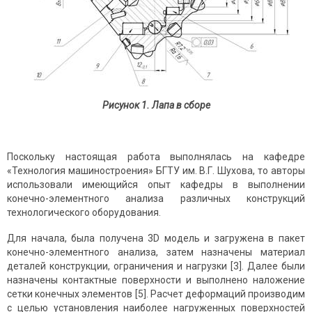
Рисунок 1. Лапа в сборе
Поскольку настоящая работа выполнялась на кафедре
«Технология машиностроения» БГТУ им. В.Г. Шухова, то авторы
использовали имеющийся опыт кафедры в выполнении
конечно-элементного анализа различных конструкций
технологического оборудования.
Для начала, была получена 3D модель и загружена в пакет
конечно-элементного анализа, затем назначены материал
деталей конструкции, ограничения и нагрузки [3]. Далее были
назначены контактные поверхности и выполнено наложение
сетки конечных элементов [5]. Расчет деформаций производим
с целью установления наиболее нагруженных поверхностей