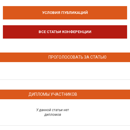
УСЛОВИЯ ПУБЛИКАЦИЙ
ВСЕ СТАТЬИ КОНФЕРЕНЦИИ
ПРОГОЛОСОВАТЬ ЗА СТАТЬЮ
ДИПЛОМЫ УЧАСТНИКОВ
У данной статьи нет
дипломов