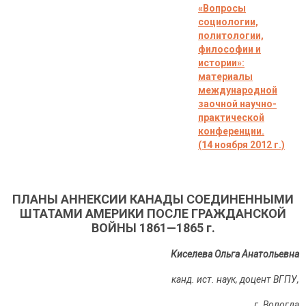
«Вопросы
социологии,
политологии,
философии и
истории»:
материалы
международной
заочной научно-
практической
конференции.
(14 ноября 2012 г.)
ПЛАНЫ АННЕКСИИ КАНАДЫ СОЕДИНЕННЫМИ
ШТАТАМИ АМЕРИКИ ПОСЛЕ ГРАЖДАНСКОЙ
ВОЙНЫ 1861—1865 г.
Киселева Ольга Анатольевна
канд. ист. наук, доцент ВГПУ,
г. Вологда