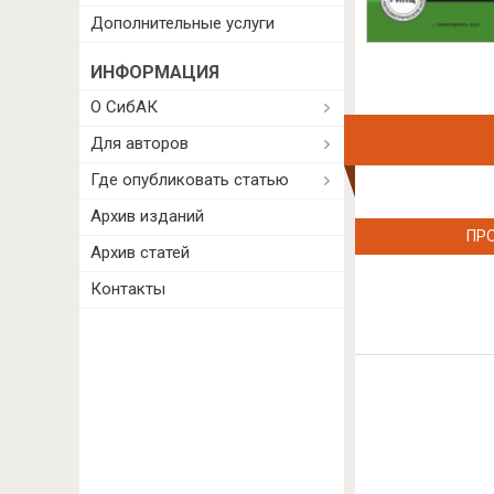
Дополнительные услуги
ИНФОРМАЦИЯ
О СибАК
Для авторов
Где опубликовать статью
Архив изданий
ПР
Архив статей
Контакты