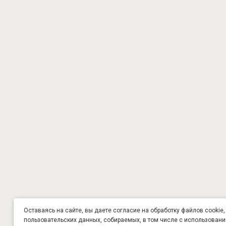
Оставаясь на сайте, вы даете согласие на обработку файлов cookie,
пользовательских данных, собираемых, в том числе с использован