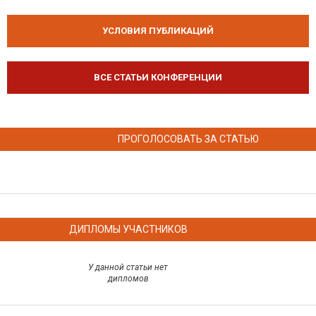
УСЛОВИЯ ПУБЛИКАЦИЙ
ВСЕ СТАТЬИ КОНФЕРЕНЦИИ
ПРОГОЛОСОВАТЬ ЗА СТАТЬЮ
ДИПЛОМЫ УЧАСТНИКОВ
У данной статьи нет
дипломов