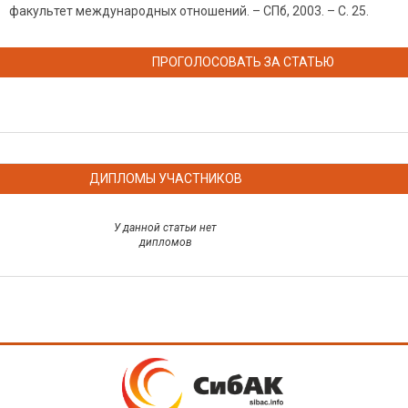
факультет международных отношений. – СПб, 2003. – С. 25.
ПРОГОЛОСОВАТЬ ЗА СТАТЬЮ
ДИПЛОМЫ УЧАСТНИКОВ
У данной статьи нет
дипломов