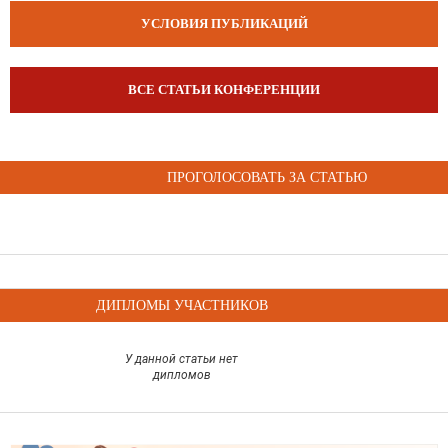
УСЛОВИЯ ПУБЛИКАЦИЙ
ВСЕ СТАТЬИ КОНФЕРЕНЦИИ
ПРОГОЛОСОВАТЬ ЗА СТАТЬЮ
ДИПЛОМЫ УЧАСТНИКОВ
У данной статьи нет
дипломов