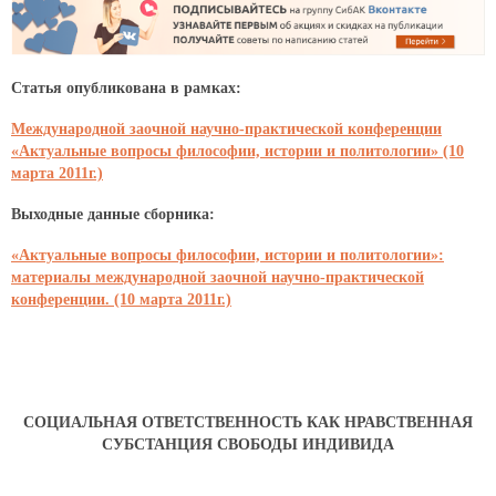
Статья опубликована в рамках:
Международной заочной научно-практической конференции
«Актуальные вопросы философии, истории и политологии» (10
марта 2011г.)
Выходные данные сборника:
«Актуальные вопросы философии, истории и политологии»:
материалы международной заочной научно-практической
конференции. (10 марта 2011г.)
СОЦИАЛЬНАЯ ОТВЕТСТВЕННОСТЬ КАК НРАВСТВЕННАЯ
СУБСТАНЦИЯ СВОБОДЫ ИНДИВИДА