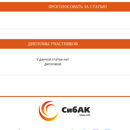
ПРОГОЛОСОВАТЬ ЗА СТАТЬЮ
ДИПЛОМЫ УЧАСТНИКОВ
У данной статьи нет
дипломов