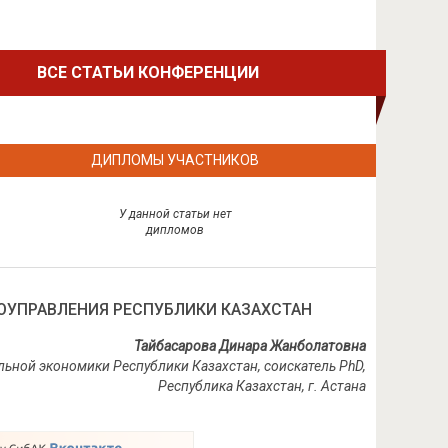
ВСЕ СТАТЬИ КОНФЕРЕНЦИИ
ДИПЛОМЫ УЧАСТНИКОВ
У данной статьи нет
дипломов
УПРАВЛЕНИЯ РЕСПУБЛИКИ КАЗАХСТАН
Тайбасарова Динара Жанболатовна
льной экономики Республики Казахстан, соискатель
PhD
,
Республика Казахстан, г. Астана