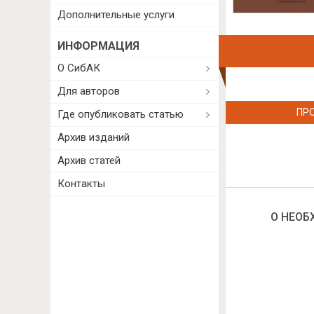
Дополнительные услуги
ИНФОРМАЦИЯ
О СибАК
Для авторов
ПР
Где опубликовать статью
Архив изданий
Архив статей
Контакты
О НЕОБ