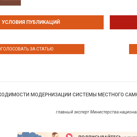
УСЛОВИЯ ПУБЛИКАЦИЙ
ОГОЛОСОВАТЬ ЗА СТАТЬЮ
ХОДИМОСТИ МОДЕРНИЗАЦИИ СИСТЕМЫ МЕСТНОГО САМО
главный эксперт Министерства национа