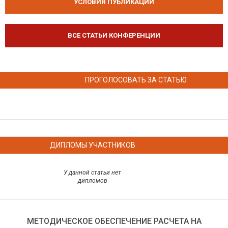
УСЛОВИЯ ПУБЛИКАЦИЙ
ВСЕ СТАТЬИ КОНФЕРЕНЦИИ
ПРОГОЛОСОВАТЬ ЗА СТАТЬЮ
ДИПЛОМЫ УЧАСТНИКОВ
У данной статьи нет
дипломов
МЕТОДИЧЕСКОЕ ОБЕСПЕЧЕНИЕ РАСЧЕТА НА