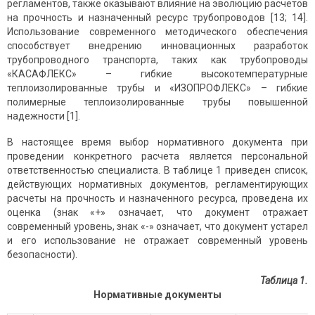
регламентов, также оказывают влияние на эволюцию расчетов
на прочность и назначенный ресурс трубопроводов [13; 14].
Использование современного методического обеспечения
способствует внедрению инновационных разработок
трубопроводного транспорта, таких как трубопроводы
«КАСАФЛЕКС» – гибкие высокотемпературные
теплоизолированные трубы и «ИЗОПРОФЛЕКС» – гибкие
полимерные теплоизолированные трубы повышенной
надежности [1].
В настоящее время выбор нормативного документа при
проведении конкретного расчета является персональной
ответственностью специалиста. В таблице 1 приведен список,
действующих нормативных документов, регламентирующих
расчеты на прочность и назначенного ресурса, проведена их
оценка (знак «+» означает, что документ отражает
современный уровень, знак «-» означает, что документ устарел
и его использование не отражает современный уровень
безопасности).
Таблица 1.
Нормативные документы