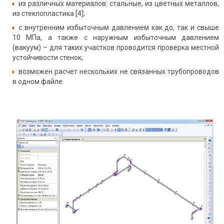
из различных материалов: стальные, из цветных металлов,
из стеклопластика [4];
с внутренним избыточным давлением как до, так и свыше
10 МПа, а также с наружным избыточным давлением
(вакуум) – для таких участков проводится проверка местной
устойчивости стенок;
возможен расчет нескольких не связанных трубопроводов
в одном файле.