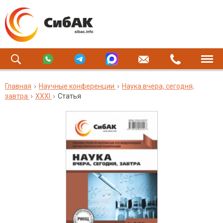
Главная
Научные конференции
Наука вчера, сегодня,
завтра
XXXI
Статья