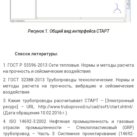
Рисунок 1.
Общий вид интерфейса СТАРТ
Список литературы:
ГОСТ Р 55596-2013 Сети тепловые. Нормы и методы расчета
на прочность и сейсмические воздействия.
ГОСТ 32388-2013 Трубопроводы технологические. Нормы и
методы расчета на прочность, вибрацию и сейсмические
воздействия.
Какие трубопроводы рассчитывает СТАРТ – [Электронный
ресурс] – URL: http://www.truboprovod.ru/cad/soft/ctart.shtml/.
(Дата обращения 10.02.2016 г.).
ISO 14692-3:2002 Нефтяная промышленность и газовые
отрасли промышленности – Стеклопластиковый (GRP)
трубопровод – Часть 3: Системное проектирование (14692-