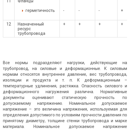
11
Фланцы
герметичность
-
-
-
+
12
Назначенный
+
+
+
+
ресурс
трубопровода
Все нормы подразделяют нагрузки, действующие на
трубопровод, на силовые и деформационные. К силовым
нормам относятся внутреннее давление, вес трубопровода,
изоляции и продукта и т. п. К деформационным –
температурные удлинения, растяжка. Опасность силового и
деформационного нагружения различна. Нормативные
документы оценивают статическую прочность по
допускаемому напряжению. Номинальное допускаемое
напряжение – это величина напряжения, используемая для
определения допустимого по условиям прочности давления по
принятому диаметру, толщине стенки трубопровода и марке
материала. Номинальное допускаемое напряжение