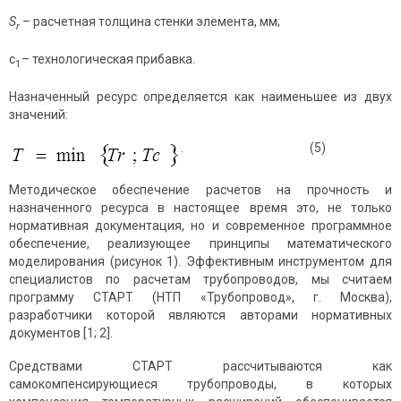
S
– расчетная толщина стенки элемента, мм;
r
c
– технологическая прибавка.
1
Назначенный ресурс определяется как наименьшее из двух
значений:
. (5)
Методическое обеспечение расчетов на прочность и
назначенного ресурса в настоящее время это, не только
нормативная документация, но и современное программное
обеспечение, реализующее принципы математического
моделирования (рисунок 1). Эффективным инструментом для
специалистов по расчетам трубопроводов, мы считаем
программу СТАРТ (НТП «Трубопровод», г. Москва),
разработчики которой являются авторами нормативных
документов [1; 2].
Средствами СТАРТ рассчитываются как
самокомпенсирующиеся трубопроводы, в которых