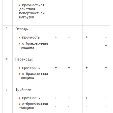
прочность от
действия
поверхностной
нагрузки
3
Отводы:
прочность
+
+
+
+
отбраковочная
-
-
-
+
толщина
4
Переходы:
прочность
+
+
+
+
отбраковочная
-
-
-
+
толщина
5
Тройники:
прочность
+
+
+
+
отбраковочная
-
-
-
+
толщина