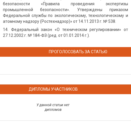
безопасности «Правила проведения экспертизы
промышленной безопасности». Утверждены приказом
Федеральной службы по экологическому, технологическому и
атомному надзору (Ростехнадзор)» от 14.11.2013 г. № 538.
Федеральный закон «О техническом регулировании» от
27.12.2002 г. № 184-ФЗ (ред. от 01.01.2014 г.).
ПРОГОЛОСОВАТЬ ЗА СТАТЬЮ
ДИПЛОМЫ УЧАСТНИКОВ
У данной статьи нет
дипломов