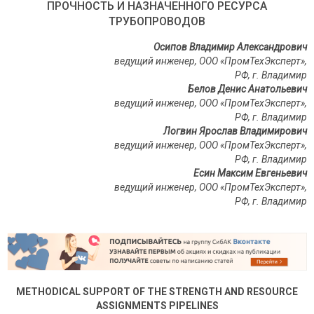
ПРОЧНОСТЬ И НАЗНАЧЕННОГО РЕСУРСА
ТРУБОПРОВОДОВ
Осипов Владимир Александрович
ведущий инженер, ООО «ПромТехЭксперт»,
РФ, г. Владимир
Белов Денис Анатольевич
ведущий инженер, ООО «ПромТехЭксперт»,
РФ, г. Владимир
Логвин Ярослав Владимирович
ведущий инженер, ООО «ПромТехЭксперт»,
РФ, г. Владимир
Есин Максим Евгеньевич
ведущий инженер, ООО «ПромТехЭксперт»,
РФ, г. Владимир
METHODICAL SUPPORT OF THE STRENGTH AND RESOURCE
ASSIGNMENTS PIPELINES