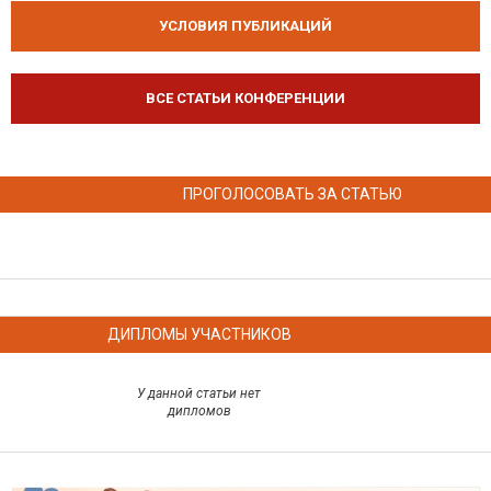
УСЛОВИЯ ПУБЛИКАЦИЙ
ВСЕ СТАТЬИ КОНФЕРЕНЦИИ
ПРОГОЛОСОВАТЬ ЗА СТАТЬЮ
ДИПЛОМЫ УЧАСТНИКОВ
У данной статьи нет
дипломов