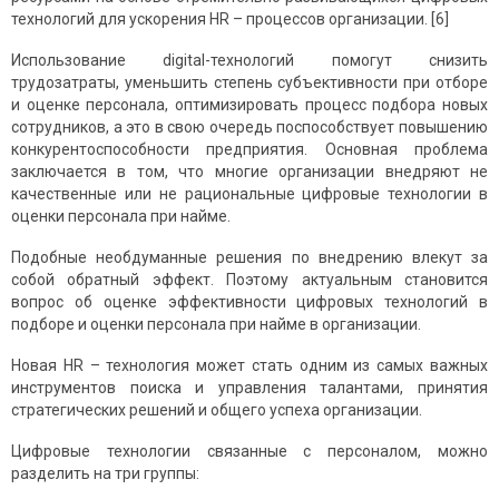
технологий для ускорения HR – процессов организации. [6]
Использование digital-технологий помогут снизить
трудозатраты, уменьшить степень субъективности при отборе
и оценке персонала, оптимизировать процесс подбора новых
сотрудников, а это в свою очередь поспособствует повышению
конкурентоспособности предприятия. Основная проблема
заключается в том, что многие организации внедряют не
качественные или не рациональные цифровые технологии в
оценки персонала при найме.
Подобные необдуманные решения по внедрению влекут за
собой обратный эффект. Поэтому актуальным становится
вопрос об оценке эффективности цифровых технологий в
подборе и оценки персонала при найме в организации.
Новая HR – технология может стать одним из самых важных
инструментов поиска и управления талантами, принятия
стратегических решений и общего успеха организации.
Цифровые технологии связанные с персоналом, можно
разделить на три группы: