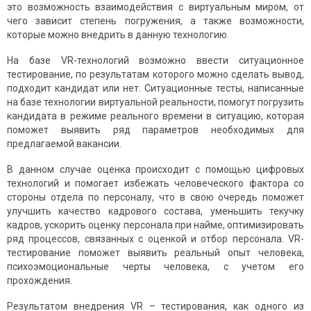
это возможность взаимодействия с виртуальным миром, от
чего зависит степень погружения, а также возможности,
которые можно внедрить в данную технологию.
На базе VR-технологий возможно ввести ситуационное
тестирование, по результатам которого можно сделать вывод,
подходит кандидат или нет. Ситуационные тесты, написанные
на базе технологии виртуальной реальности, помогут погрузить
кандидата в режиме реального времени в ситуацию, которая
поможет выявить ряд параметров необходимых для
предлагаемой вакансии.
В данном случае оценка происходит с помощью цифровых
технологий и помогает избежать человеческого фактора со
стороны отдела по персоналу, что в свою очередь поможет
улучшить качество кадрового состава, уменьшить текучку
кадров, ускорить оценку персонала при найме, оптимизировать
ряд процессов, связанных с оценкой и отбор персонала. VR-
тестирование поможет выявить реальный опыт человека,
психоэмоциональные черты человека, с учетом его
прохождения.
Результатом внедрения VR – тестирования, как одного из