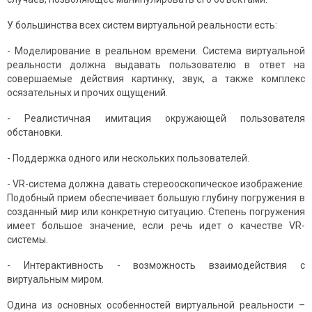
У большинства всех систем виртуальной реальности есть:
- Моделирование в реальном времени. Система виртуальной
реальности должна выдавать пользователю в ответ на
совершаемые действия картинку, звук, а также комплекс
осязательных и прочих ощущений.
- Реалистичная имитация окружающей пользователя
обстановки.
- Поддержка одного или нескольких пользователей.
- VR-система должна давать стереооскопическое изображение.
Подобный прием обеспечивает большую глубину погружения в
созданный мир или конкретную ситуацию. Степень погружения
имеет большое значение, если речь идет о качестве VR-
системы.
- Интерактивность - возможность взаимодействия с
виртуальным миром.
Одина из основных особенностей виртуальной реальности –