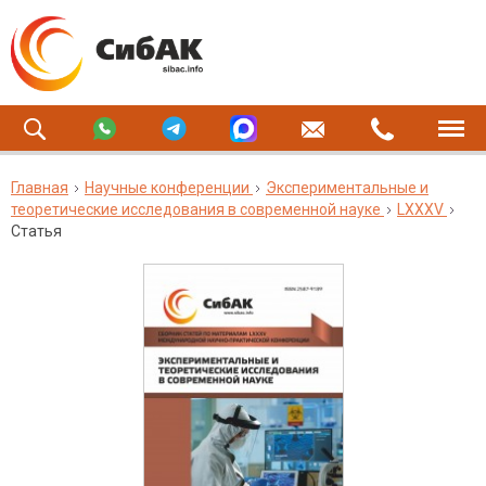
Главная
Научные конференции
Экспериментальные и
теоретические исследования в современной науке
LXXXV
Статья