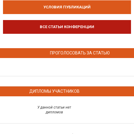
УСЛОВИЯ ПУБЛИКАЦИЙ
ВСЕ СТАТЬИ КОНФЕРЕНЦИИ
ПРОГОЛОСОВАТЬ ЗА СТАТЬЮ
ДИПЛОМЫ УЧАСТНИКОВ
У данной статьи нет
дипломов