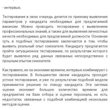
- интервью.
Тестирование в свою очередь делится по признаку выявления
параметров у кандидата необходимых для предлагаемой
вакансии. Можно проводить тестирование с выявлением
профессиональных знаний, а также для выявления личностных
качеств необходимых для предлагаемой должности. Основная
суть в подобных тестированиях заключается в том, чтобы
выявить реальный опыт соискателя. Кандидату предлагается
пройти ситуационное тестирование, по результатам которого
будет выявлено ряд данных связанных непосредственно с
прошлым опытом соискателя.
Как правило, из-за экономии времени, интервью комбинируют с
тестированием. В большинстве своем кандидаты проходят
устное тестирование, и уже по результатам подобной модели
принимается решение по поводу кандидата. Эта система
оценки экономит большое количество времени для
предприятия на базе отбора и оценки персонала, но есть
недостатки, связанные с подобной комбинацией нескольких
методов оценки.