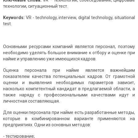
Ключевые слова:
VR – технологии, собеседование, цифровые
технологии, ситуационный тест.
Keywords:
VR - technology, interview, digital technology, situational
test.
Основными ресурсами компаний является персонал, поэтому
необходимо уделять большое внимание к отбору и оценке при
найме и управлению уже имеющихся кадров.
Оценка персонала при найме является важнейшим
показателем качества потенциальных кадров. От грамотной
оценки и выявления необходимых параметров зависит,
насколько компетентный кандидат в предлагаемой области, а
также наряду с профессиональными качествами идут и
личностная составляющая.
Для оценки персонала при найме есть разработанные методы,
которые в комбинированном варианте применяются на
предприятиях. Одни из основных методов:
- тестирование;