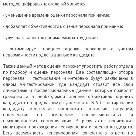
методов цифровых технологий является:
- уменьшение времени оценки персонала при найме;
- добавляет объективности к оценке персонала при найме;
- улучшает качество нанимаемых сотрудников;
- оптимизирует процесс оценки персонала с учетом
невозможности подлога данных о кандидате.
Также данный метод оценки поможет упростить работу отдела
по подбору и оценки персонала. Две составляющих отбора
персонала – тестирование и интервью будут заключены в
одном VR-тестировании, где кандидат отразит все свои
личностные и профессиональные данные, которые позволят
грамотно и в необходимой степени объективно оценить
кандидата на предлагаемую должность. В VR- тестирование
кандидату желательно предложить несколько ситуаций,
нацеленных на выявление профессиональных и
психологических составляющих. В результате, происходит
мониторинг прохождения тестирования и оценка кандидата.
Есть возможность генерирования конкретного ответа по