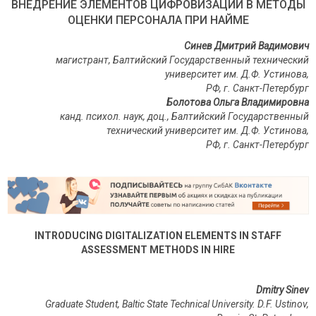
ВНЕДРЕНИЕ ЭЛЕМЕНТОВ ЦИФРОВИЗАЦИИ В МЕТОДЫ
ОЦЕНКИ ПЕРСОНАЛА ПРИ НАЙМЕ
Синев Дмитрий Вадимович
магистрант, Балтийский Государственный технический
университет им. Д.Ф. Устинова,
РФ, г. Санкт-Петербург
Болотова Ольга Владимировна
канд. психол. наук, доц., Балтийский Государственный
технический университет им. Д
.
Ф
.
Устинова
,
РФ, г. Санкт-Петербург
INTRODUCING DIGITALIZATION ELEMENTS IN STAFF
ASSESSMENT METHODS IN HIRE
Dmitry Sinev
Graduate Student, Baltic State Technical University. D.F. Ustinov,