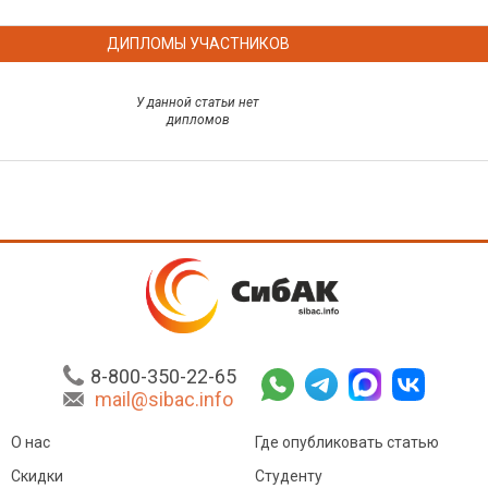
ДИПЛОМЫ УЧАСТНИКОВ
У данной статьи нет
дипломов
8-800-350-22-65
mail@sibac.info
О нас
Где опубликовать статью
Скидки
Студенту