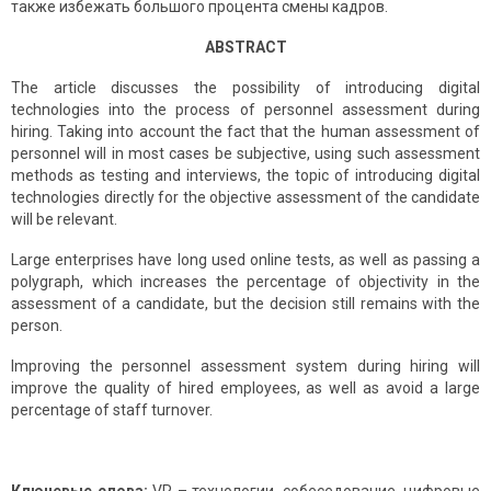
также избежать большого процента смены кадров.
ABSTRACT
The article discusses the possibility of introducing digital
technologies into the process of personnel assessment during
hiring. Taking into account the fact that the human assessment of
personnel will in most cases be subjective, using such assessment
methods as testing and interviews, the topic of introducing digital
technologies directly for the objective assessment of the candidate
will be relevant.
Large enterprises have long used online tests, as well as passing a
polygraph, which increases the percentage of objectivity in the
assessment of a candidate, but the decision still remains with the
person.
Improving the personnel assessment system during hiring will
improve the quality of hired employees, as well as avoid a large
percentage of staff turnover.