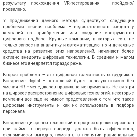
результату прохождения VR-тестирования – пройдено/
провалено.
У продвижения данного метода существуют следующие
проблемы: первая проблема – недостаточность средств у
компаний на приобретение или создание инструментов
цифрового подбора. Крупные компании, в которых есть не
только запрос на аналитику и автоматизацию, но и денежные
средства на развитие этих направлений, начинают более
активно внедрять цифровые технологии. В среднем и малом
бизнесе это внедряется гораздо реже.
Вторая проблема – это цифровая грамотность сотрудников.
Внедрение digital – технологий будет нерезультативно без
умения HR –менеджеров правильно их применять. Не смотря
на широкое распространение цифровых технологий, некоторые
компании все еще не имеют представления о том, что такое
цифровые инструменты и как их использовать в подборе
персонала.
Внедрение цифровых технологий в процесс оценки персонала
при найме в первую очередь должно быть эффективно,
экономически выгодно, помогать в принятии рациональных