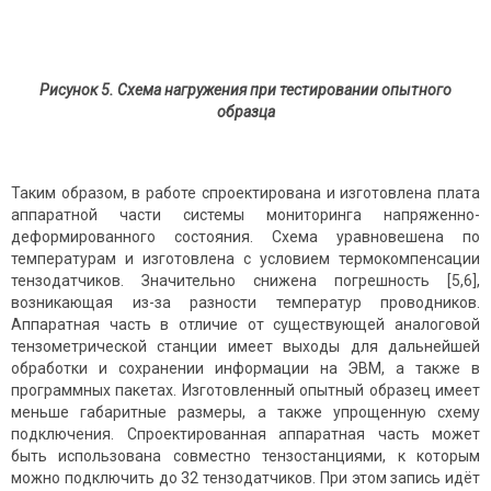
Рисунок 5. Схема нагружения при тестировании опытного
образца
Таким образом, в работе спроектирована и изготовлена плата
аппаратной части системы мониторинга напряженно-
деформированного состояния. Схема уравновешена по
температурам и изготовлена с условием термокомпенсации
тензодатчиков. Значительно снижена погрешность [5,6],
возникающая из-за разности температур проводников.
Аппаратная часть в отличие от существующей аналоговой
тензометрической станции имеет выходы для дальнейшей
обработки и сохранении информации на ЭВМ, а также в
программных пакетах. Изготовленный опытный образец имеет
меньше габаритные размеры, а также упрощенную схему
подключения. Спроектированная аппаратная часть может
быть использована совместно тензостанциями, к которым
можно подключить до 32 тензодатчиков. При этом запись идёт