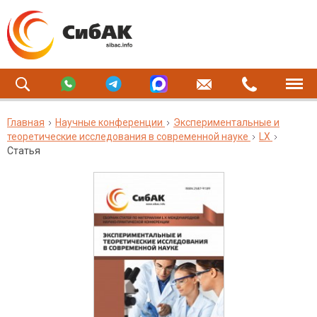
Главная
Научные конференции
Экспериментальные и
теоретические исследования в современной науке
LX
Статья