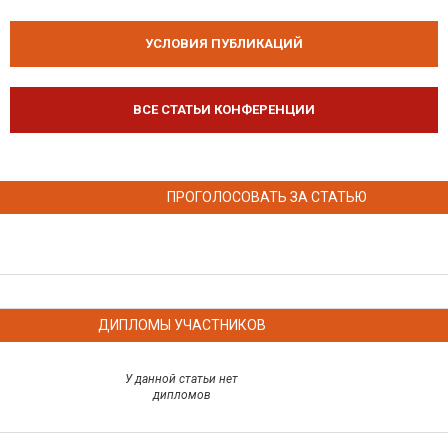
УСЛОВИЯ ПУБЛИКАЦИЙ
ВСЕ СТАТЬИ КОНФЕРЕНЦИИ
ПРОГОЛОСОВАТЬ ЗА СТАТЬЮ
ДИПЛОМЫ УЧАСТНИКОВ
У данной статьи нет
дипломов