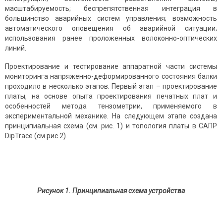
масштабируемость; беспрепятственная интеграция в
большинство аварийных систем управления; возможность
автоматического оповещения об аварийной ситуации;
использования ранее проложенных волоконно-оптических
линий.
Проектирование и тестирование аппаратной части системы
мониторинга напряженно-деформированного состояния балки
проходило в несколько этапов. Первый этап – проектирование
платы, на основе опыта проектирования печатных плат и
особенностей метода тензометрии, применяемого в
экспериментальной механике. На следующем этапе создана
принципиальная схема (см. рис. 1) и топология платы в САПР
DipTrace (см.рис.2).
Рисунок
1
. Принципиальная схема устройства