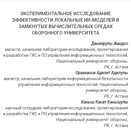
ЭКСПЕРИМЕНТАЛЬНОЕ ИССЛЕДОВАНИЕ
ЭФФЕКТИВНОСТИ ЛОКАЛЬНЫХ ИИ-МОДЕЛЕЙ В
ЗАМКНУТЫХ ВЫЧИСЛИТЕЛЬНЫХ СРЕДАХ
ОБОРОННОГО УНИВЕРСИТЕТА
Даниярулы Жандос
магистр, начальник лаборатории исследования, проектирования
и разработки ГИС и ПО управления информационных технологий,
Национальный университет обороны,
РК, г. Астана
Оразканов Адилет Адилулы
магистр, начальник лаборатории информационной безопасности
управления информационных технологий, Национальный
университет обороны,
РК, г. Астана
Каныш Канат Канышулы
научный сотрудник лаборатории исследования, проектирования
и разработки ГИС и ПО управления информационных технологий,
Национальный университет обороны,
РК, г. Астана