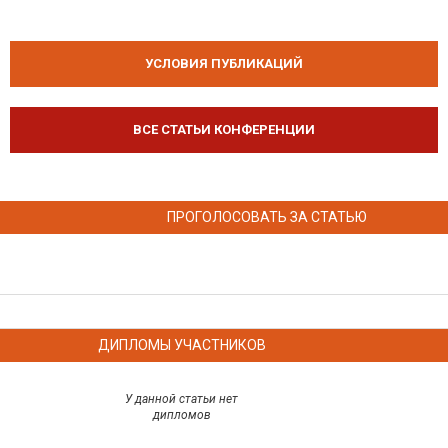
УСЛОВИЯ ПУБЛИКАЦИЙ
ВСЕ СТАТЬИ КОНФЕРЕНЦИИ
ПРОГОЛОСОВАТЬ ЗА СТАТЬЮ
ДИПЛОМЫ УЧАСТНИКОВ
У данной статьи нет
дипломов