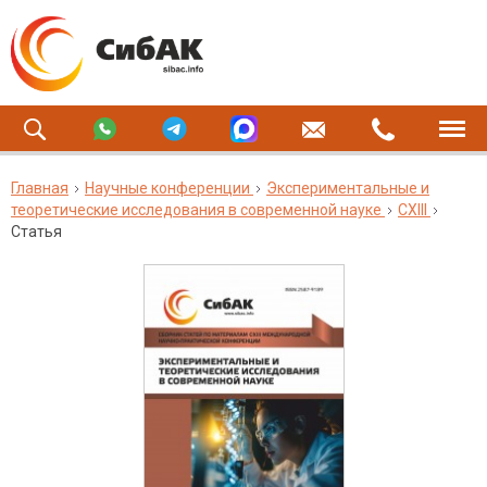
Главная
Научные конференции
Экспериментальные и
теоретические исследования в современной науке
CXIII
Статья