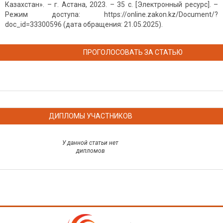
Казахстан». – г. Астана, 2023. – 35 с. [Электронный ресурс]. –
Режим доступа: https://online.zakon.kz/Document/?
doc_id=33300596 (дата обращения: 21.05.2025).
ПРОГОЛОСОВАТЬ ЗА СТАТЬЮ
ДИПЛОМЫ УЧАСТНИКОВ
У данной статьи нет
дипломов