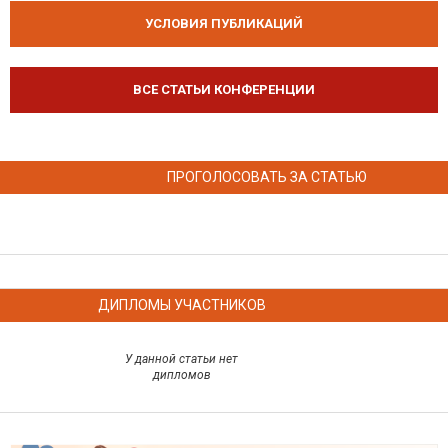
УСЛОВИЯ ПУБЛИКАЦИЙ
ВСЕ СТАТЬИ КОНФЕРЕНЦИИ
ПРОГОЛОСОВАТЬ ЗА СТАТЬЮ
ДИПЛОМЫ УЧАСТНИКОВ
У данной статьи нет
дипломов