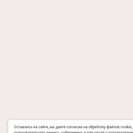
Оставаясь на сайте, вы даете согласие на обработку файлов cookie,
пользовательских данных, собираемых, в том числе с использован