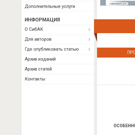
Дополнительные услуги
ИНФОРМАЦИЯ
О СибАК
Для авторов
Где опубликовать статью
ПР
Архив изданий
Архив статей
Контакты
ОСОБЕНН