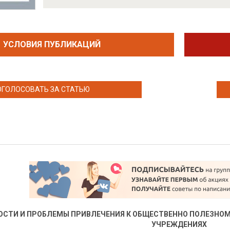
УСЛОВИЯ ПУБЛИКАЦИЙ
ОГОЛОСОВАТЬ ЗА СТАТЬЮ
ОСТИ И ПРОБЛЕМЫ ПРИВЛЕЧЕНИЯ К ОБЩЕСТВЕННО ПОЛЕЗНО
УЧРЕЖДЕНИЯХ