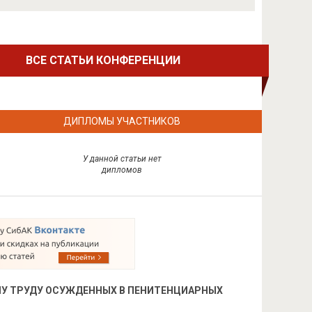
ВСЕ СТАТЬИ КОНФЕРЕНЦИИ
ДИПЛОМЫ УЧАСТНИКОВ
У данной статьи нет
дипломов
МУ ТРУДУ ОСУЖДЕННЫХ В ПЕНИТЕНЦИАРНЫХ