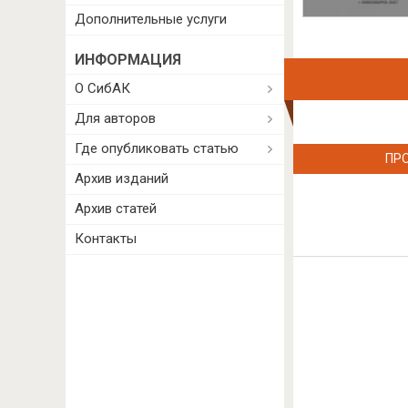
Дополнительные услуги
ИНФОРМАЦИЯ
О СибАК
Для авторов
Где опубликовать статью
ПР
Архив изданий
Архив статей
Контакты