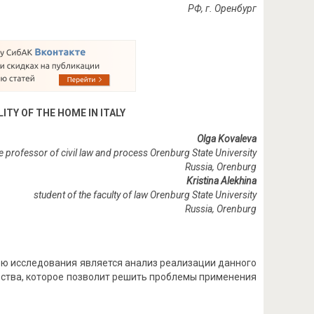
РФ
,
г
.
Оренбург
ITY OF THE HOME IN ITALY
Olga Kovaleva
e professor of civil law and process Orenburg State University
Russia, Orenburg
Kristina Alekhina
student of the faculty of law Orenburg State University
Russia
,
Orenburg
ю исследования является анализ реализации данного
ьства, которое позволит решить проблемы применения