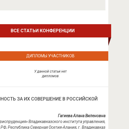
ВСЕ СТАТЬИ КОНФЕРЕНЦИИ
ДИПЛОМЫ УЧАСТНИКОВ
У данной статьи нет
дипломов
НОСТЬ ЗА ИХ СОВЕРШЕНИЕ В РОССИЙСКОЙ
Гагиева Алана Виленовна
Юриспруденция» Владикавказского института управления,
РФ,
Республика Северная Осетия-Алания,
г. Владикавказ