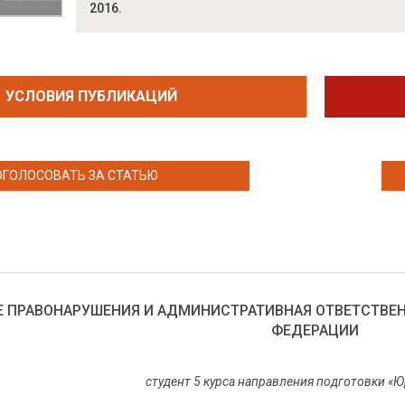
2016.
УСЛОВИЯ ПУБЛИКАЦИЙ
ОГОЛОСОВАТЬ ЗА СТАТЬЮ
 ПРАВОНАРУШЕНИЯ И АДМИНИСТРАТИВНАЯ ОТВЕТСТВЕН
ФЕДЕРАЦИИ
студент 5 курса направления подготовки «