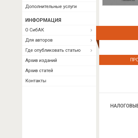
Дополнительные услуги
ИНФОРМАЦИЯ
О СибАК
Для авторов
Где опубликовать статью
ПР
Архив изданий
Архив статей
Контакты
НАЛОГОВЫЕ