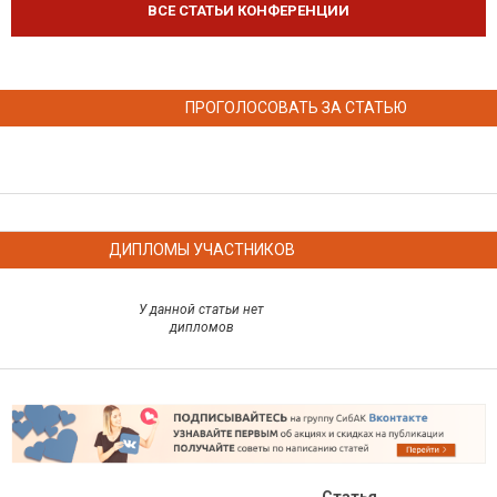
ВСЕ СТАТЬИ КОНФЕРЕНЦИИ
ПРОГОЛОСОВАТЬ ЗА СТАТЬЮ
ДИПЛОМЫ УЧАСТНИКОВ
У данной статьи нет
дипломов