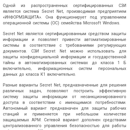
Одной из распространенных сертифицированных СЗИ
является система Secret Net, производимая предприятием
«ИНФОРМЗАЩИТА». Она функционирует под управлением
операционной системы (ОС) семейства Microsoft Windows.
Secret Net является сертифицированным средством защиты
информации и позволяет привести автоматизированные
системы в соответствие с требованиями регулирующих
документов. СЗИ Secret Net можно использовать для
защиты конфиденциальной информации и государственной
тайны в автоматизированных системах до класса 1 Б
включительно, информационных систем персональных
данных до класса К1 включительно.
Разные варианты Secret Net, предназначенные для решения
различных задач, позволяют построить эффективную
систему защиты информации от несанкционированного
доступа в соответствии с имеющимися потребностями.
Автономный вариант предназначен для защиты рабочих
станций и применяется при небольшом количестве
защищаемых АРМ. Сетевой вариант дополнен средствами
централизованного управления безопасностью для работы