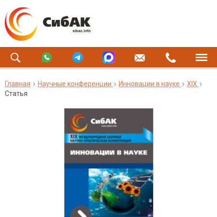
Главная
Научные конференции
Инновации в науке
XIX
Статья