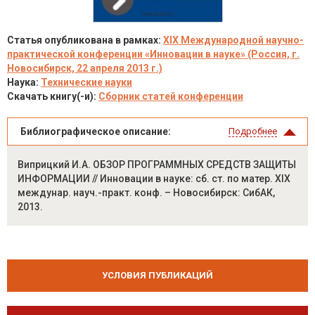
Статья опубликована в рамках:
XIX Международной научно-
практической конференции «Инновации в науке» (Россия, г.
Новосибирск, 22 апреля 2013 г.)
Наука:
Технические науки
Скачать книгу(-и):
Сборник статей конференции
Библиографическое описание:
Подробнее
Виприцкий И.А. ОБЗОР ПРОГРАММНЫХ СРЕДСТВ ЗАЩИТЫ
ИНФОРМАЦИИ // Инновации в науке: сб. ст. по матер. XIX
междунар. науч.-практ. конф. – Новосибирск: СибАК,
2013.
УСЛОВИЯ ПУБЛИКАЦИЙ