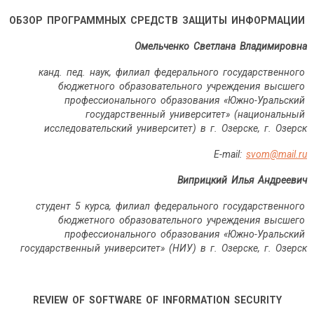
ОБЗОР ПРОГРАММНЫХ СРЕДСТВ ЗАЩИТЫ ИНФОРМАЦИИ
Омельченко Светлана Владимировна
канд. пед. наук, филиал федерального государственного
бюджетного образовательного учреждения высшего
профессионального образования «Южно-Уральский
государственный университет» (национальный
исследовательский университет) в г. Озерске, г. Озерск
E
-
mail
:
svom
@
mail
.
ru
Виприцкий Илья Андреевич
студент 5 курса, филиал федерального государственного
бюджетного образовательного учреждения высшего
профессионального образования «Южно-Уральский
государственный университет» (НИУ) в г. Озерске, г. Озерск
REVIEW OF SOFTWARE OF INFORMATION SECURITY