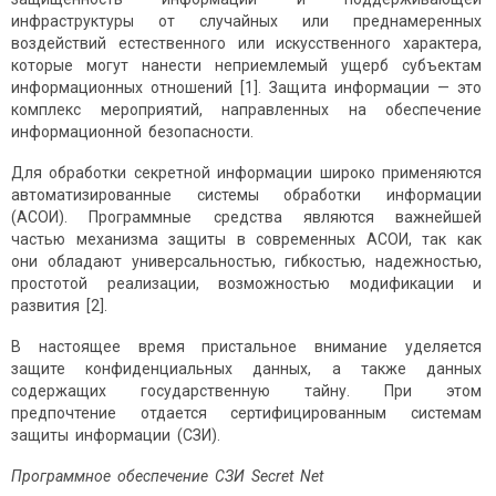
инфраструктуры от случайных или преднамеренных
воздействий естественного или искусственного характера,
которые могут нанести неприемлемый ущерб субъектам
информационных отношений [1]. Защита информации — это
комплекс мероприятий, направленных на обеспечение
информационной безопасности.
Для обработки секретной информации широко применяются
автоматизированные системы обработки информации
(АСОИ). Программные средства являются важнейшей
частью механизма защиты в современных АСОИ, так как
они обладают универсальностью, гибкостью, надежностью,
простотой реализации, возможностью модификации и
развития [2].
В настоящее время пристальное внимание уделяется
защите конфиденциальных данных, а также данных
содержащих государственную тайну. При этом
предпочтение отдается сертифицированным системам
защиты информации (СЗИ).
Программное обеспечение СЗИ Secret Net