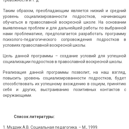
тревожности и т. д.
Таким образом, преобладающим является низкий и средний
уровень социализированности подростков, начинающих
обучаться в православной воскресной школе. На основании
выявленных проблем и для дальнейшей работы по выбранной
нами проблематике, предполагается разработать программу
психолого-педагогического сопровождения подростков в
условиях православной воскресной школы.
Цель данной программы – создание условий для успешной
социализации подростков в православной воскресной школы.
Реализация данной программы позволит, на наш взгляд,
повысить уровень социализированности подростков, будет
способствовать их успешному вхождению в социум, принятию
себя и других, выстраиванию позитивных контактов с
окружающими.
Список литературы:
Мудрик А.В. Социальная педагогика. – М., 1999.