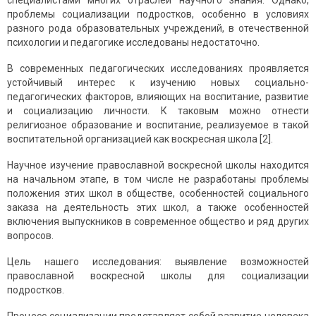
специалистами многих отраслей научного знания. Однако,
проблемы социализации подростков, особенно в условиях
разного рода образовательных учреждений, в отечественной
психологии и педагогике исследованы недостаточно.
В современных педагогических исследованиях проявляется
устойчивый интерес к изучению новых социально-
педагогических факторов, влияющих на воспитание, развитие
и социализацию личности. К таковым можно отнести
религиозное образование и воспитание, реализуемое в такой
воспитательной организацией как воскресная школа [2].
Научное изучение православной воскресной школы находится
на начальном этапе, в том числе не разработаны проблемы
положения этих школ в обществе, особенностей социального
заказа на деятельность этих школ, а также особенностей
включения выпускников в современное общество и ряд других
вопросов.
Цель нашего исследования: выявление возможностей
православной воскресной школы для социализации
подростков.