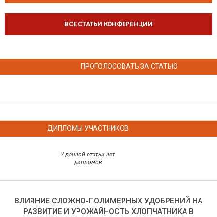
ВСЕ СТАТЬИ КОНФЕРЕНЦИИ
ПРОГОЛОСОВАТЬ ЗА СТАТЬЮ
ДИПЛОМЫ УЧАСТНИКОВ
У данной статьи нет
дипломов
ВЛИЯНИЕ СЛОЖНО-ПОЛИМЕРНЫХ УДОБРЕНИЙ НА
РАЗВИТИЕ И УРОЖАЙНОСТЬ ХЛОПЧАТНИКА В