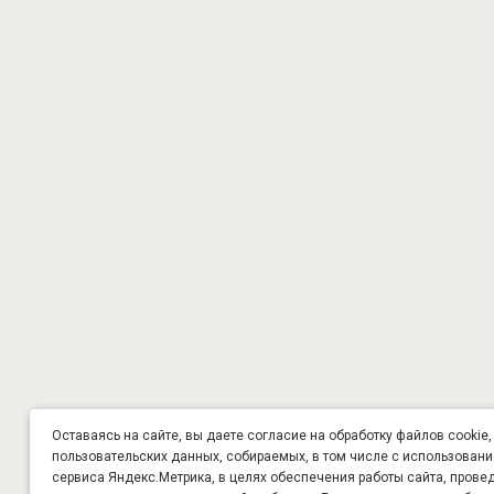
Оставаясь на сайте, вы даете согласие на обработку файлов cookie,
пользовательских данных, собираемых, в том числе с использован
сервиса Яндекс.Метрика, в целях обеспечения работы сайта, прове