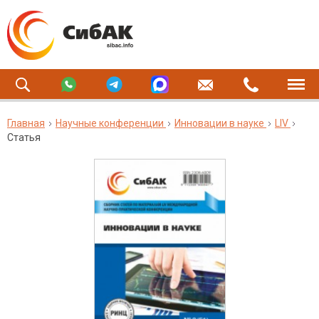
Главная
Научные конференции
Инновации в науке
LIV
Статья