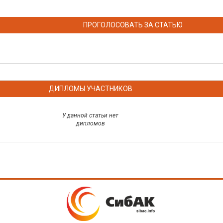
ПРОГОЛОСОВАТЬ ЗА СТАТЬЮ
ДИПЛОМЫ УЧАСТНИКОВ
У данной статьи нет
дипломов