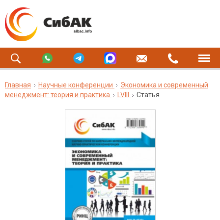
Главная
Научные конференции
Экономика и современный
менеджмент: теория и практика
LVIII
Статья