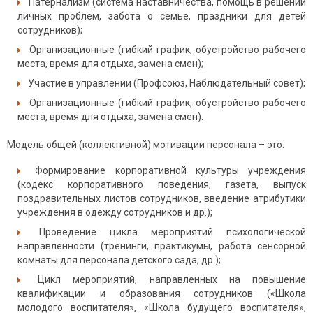
Патернализм (система наставничества, помощь в решении
личных проблем, забота о семье, праздники для детей
сотрудников);
Организационные (гибкий график, обустройство рабочего
места, время для отдыха, замена смен);
Участие в управлении (Профсоюз, Наблюдательный совет);
Организационные (гибкий график, обустройство рабочего
места, время для отдыха, замена смен).
Модель общей (коллективной) мотивации персонала – это:
Формирование корпоративной культуры учреждения
(кодекс корпоративного поведения, газета, выпуск
поздравительных листов сотрудников, введение атрибутики
учреждения в одежду сотрудников и др.);
Проведение цикла мероприятий психологической
направленности (тренинги, практикумы, работа сенсорной
комнаты для персонала детского сада, др.);
Цикл мероприятий, направленных на повышение
квалификации и образования сотрудников («Школа
молодого воспитателя», «Школа будущего воспитателя»,