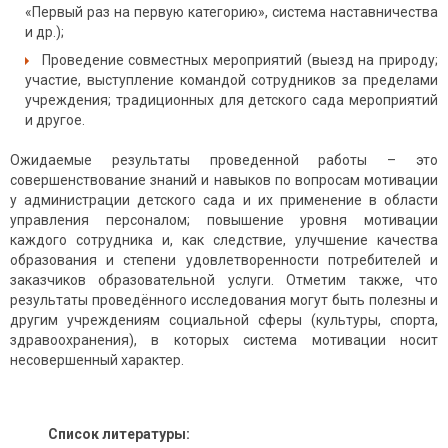
«Первый раз на первую категорию», система наставничества
и др.);
Проведение совместных мероприятий (выезд на природу;
участие, выступление командой сотрудников за пределами
учреждения; традиционных для детского сада мероприятий
и другое.
Ожидаемые результаты проведенной работы – это
совершенствование знаний и навыков по вопросам мотивации
у администрации детского сада и их применение в области
управления персоналом; повышение уровня мотивации
каждого сотрудника и, как следствие, улучшение качества
образования и степени удовлетворенности потребителей и
заказчиков образовательной услуги. Отметим также, что
результаты проведённого исследования могут быть полезны и
другим учреждениям социальной сферы (культуры, спорта,
здравоохранения), в которых система мотивации носит
несовершенный характер.
Список литературы: