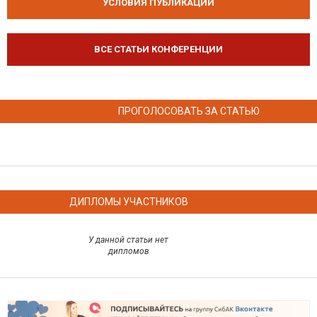
УСЛОВИЯ ПУБЛИКАЦИЙ
ВСЕ СТАТЬИ КОНФЕРЕНЦИИ
ПРОГОЛОСОВАТЬ ЗА СТАТЬЮ
ДИПЛОМЫ УЧАСТНИКОВ
У данной статьи нет
дипломов