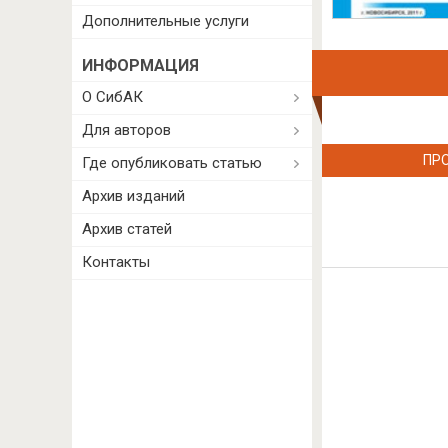
Дополнительные услуги
ИНФОРМАЦИЯ
О СибАК
Для авторов
ПР
Где опубликовать статью
Архив изданий
Архив статей
Контакты