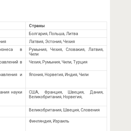
Страны
Болгария, Польша, Литва
ния
Латвия, Эстония, Чехия
изнеса в
Румыния, Чехия, Словакия, Латвия,
Чили
равлений в
Чехия, Румыния, Чили, Турция
равления и
Япония, Норвегия, Индия, Чили
ания науки
США, Франция, Швеция, Дания,
Великобритания, Норвегия,
Великобритания, Швеция, Словения
Финляндия, Израиль