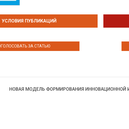
УСЛОВИЯ ПУБЛИКАЦИЙ
ОГОЛОСОВАТЬ ЗА СТАТЬЮ
НОВАЯ МОДЕЛЬ ФОРМИРОВАНИЯ ИННОВАЦИОННОЙ 