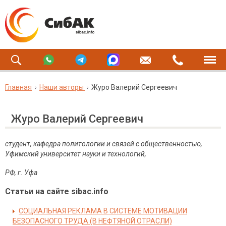
Главная
Наши авторы
Журо Валерий Сергеевич
Журо Валерий Сергеевич
студент, кафедра политологии и связей с общественностью,
Уфимский университет науки и технологий,
РФ, г. Уфа
Статьи на сайте sibac.info
СОЦИАЛЬНАЯ РЕКЛАМА В СИСТЕМЕ МОТИВАЦИИ
БЕЗОПАСНОГО ТРУДА (В НЕФТЯНОЙ ОТРАСЛИ)