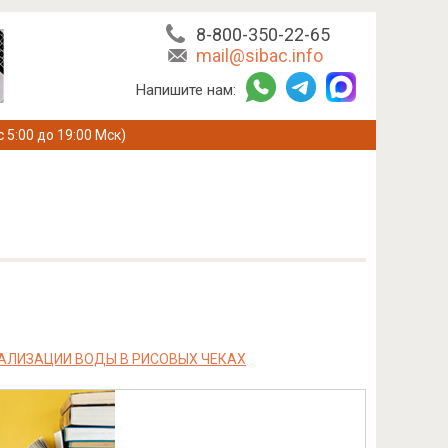
8-800-350-22-65
mail@sibac.info
Напишите нам:
с 5:00 до 19:00 Мск)
АЛИЗАЦИИ ВОДЫ В РИСОВЫХ ЧЕКАХ