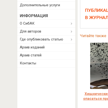
Дополнительные услуги
ПУБЛИКА
ИНФОРМАЦИЯ
В ЖУРНА
О СибАК
Для авторов
Читайте также
Где опубликовать статью
Архив изданий
Архив статей
Контакты
Хищнические
опасаться пр