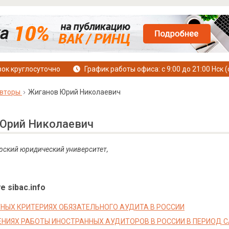
ок круглосуточно
График работы офиса: с 9:00 до 21:00 Нск (
вторы
Жиганов Юрий Николаевич
Юрий Николаевич
рский юридический университет,
е sibac.info
НЫХ КРИТЕРИЯХ ОБЯЗАТЕЛЬНОГО АУДИТА В РОССИИ
ЕНИЯХ РАБОТЫ ИНОСТРАННЫХ АУДИТОРОВ В РОССИИ В ПЕРИОД 