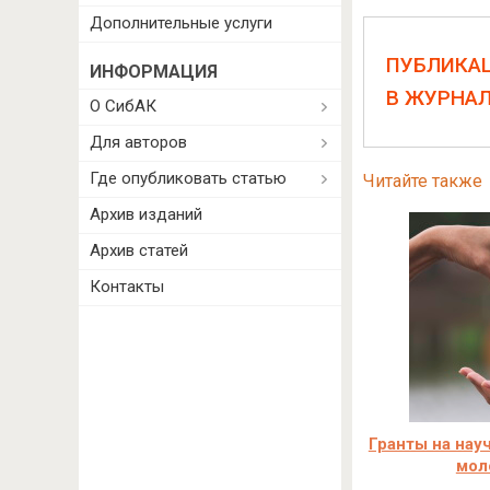
Дополнительные услуги
ПУБЛИКА
ИНФОРМАЦИЯ
В ЖУРНА
О СибАК
Для авторов
Где опубликовать статью
Читайте также
Архив изданий
Архив статей
Контакты
Гранты на нау
мол