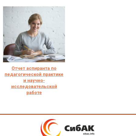
Отчет аспиранта по
педагогической практике
и научно-
исследовательской
работе