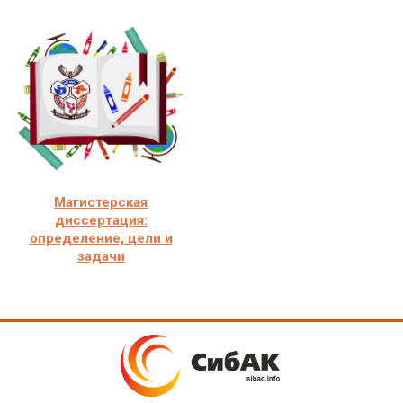
Магистерская
диссертация:
определение, цели и
задачи