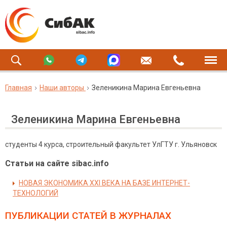
Главная
Наши авторы
Зеленикина Марина Евгеньевна
Зеленикина Марина Евгеньевна
студенты 4 курса, строительный факультет УлГТУ г. Ульяновск
Статьи на сайте sibac.info
НОВАЯ ЭКОНОМИКА ХХI ВЕКА НА БАЗЕ ИНТЕРНЕТ-
ТЕХНОЛОГИЙ
ПУБЛИКАЦИИ СТАТЕЙ
В ЖУРНАЛАХ