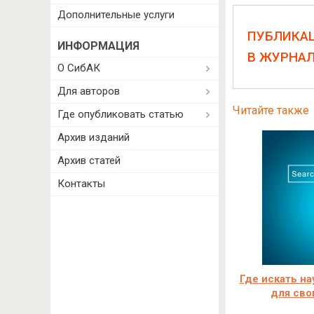
Дополнительные услуги
ПУБЛИКА
ИНФОРМАЦИЯ
В ЖУРНА
О СибАК
Для авторов
Читайте также
Где опубликовать статью
Архив изданий
Архив статей
Контакты
Где искать на
для сво