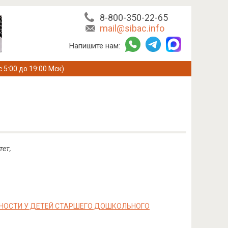
8-800-350-22-65
mail@sibac.info
Напишите нам:
с 5:00 до 19:00 Мск)
тет,
НОСТИ У ДЕТЕЙ СТАРШЕГО ДОШКОЛЬНОГО