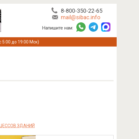
8-800-350-22-65
mail@sibac.info
Напишите нам:
с 5:00 до 19:00 Мск)
ЦЕССОВ ЗДАНИЙ