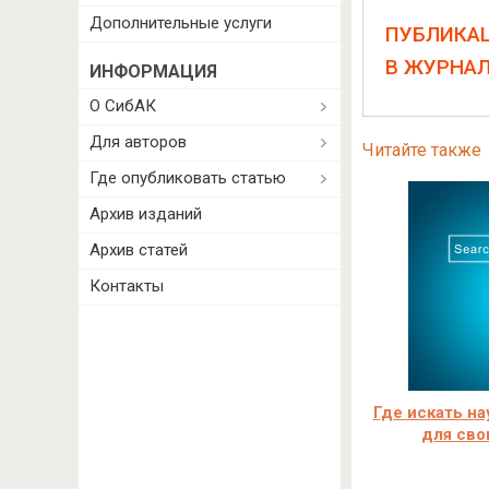
Дополнительные услуги
ПУБЛИКА
В ЖУРНА
ИНФОРМАЦИЯ
О СибАК
Для авторов
Читайте также
Где опубликовать статью
Архив изданий
Архив статей
Контакты
Где искать на
для сво