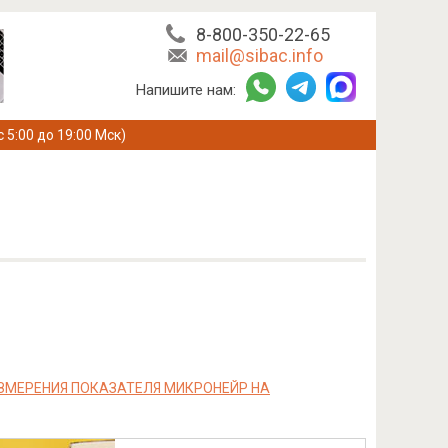
8-800-350-22-65
mail@sibac.info
Напишите нам:
с 5:00 до 19:00 Мск)
ЗМЕРЕНИЯ ПОКАЗАТЕЛЯ МИКРОНЕЙР НА