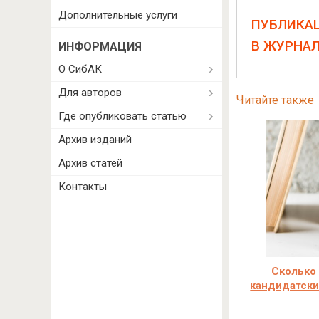
Дополнительные услуги
ПУБЛИКА
В ЖУРНА
ИНФОРМАЦИЯ
О СибАК
Для авторов
Читайте также
Где опубликовать статью
Архив изданий
Архив статей
Контакты
Сколько
кандидатски