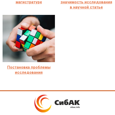
магистратуре
значимость исследования
в научной статье
Постановка проблемы
исследования