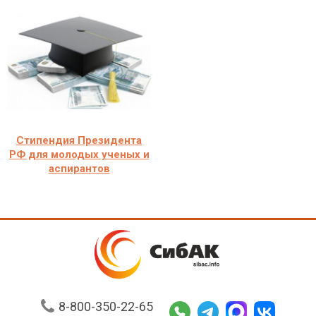
Стипендия Президента
РФ для молодых ученых и
аспирантов
8-800-350-22-65