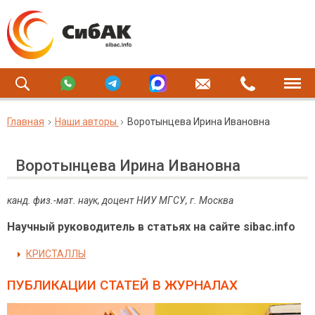
Главная
Наши авторы
Воротынцева Ирина Ивановна
Воротынцева Ирина Ивановна
канд. физ.-мат. наук, доцент НИУ МГСУ, г. Москва
Научный руководитель в статьях на сайте sibac.info
КРИСТАЛЛЫ
ПУБЛИКАЦИИ СТАТЕЙ
В ЖУРНАЛАХ