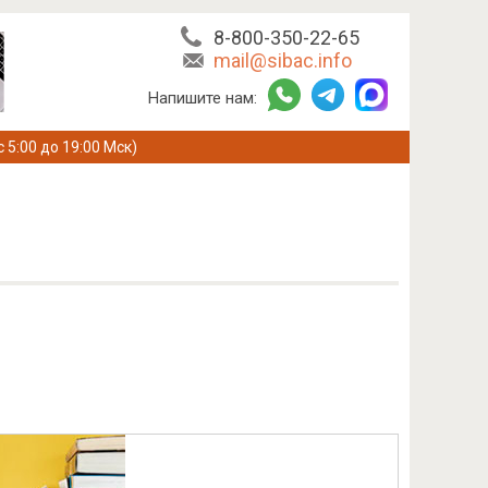
8-800-350-22-65
mail@sibac.info
Напишите нам:
с 5:00 до 19:00 Мск)