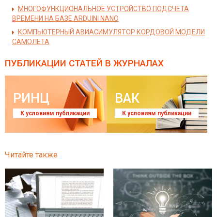
МНОГОФУНКЦИОНАЛЬНОЕ УСТРОЙСТВО ПОДСЧЕТА
ВРЕМЕНИ НА БАЗЕ ARDUINI NANO
КОМПЬЮТЕРНЫЙ АВИАСИМУЛЯТОР КОРДОВОЙ МОДЕЛИ
САМОЛЕТА
ПУБЛИКАЦИИ СТАТЕЙ
В ЖУРНАЛАХ
РИНЦ
ВАК
К условиям публикации
К условиям публикации
Читайте также