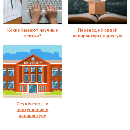
Какие бывают научные
Перевод из одной
статьи?
аспирантуры в другую
Студентам – о
поступлении в
аспирантуру