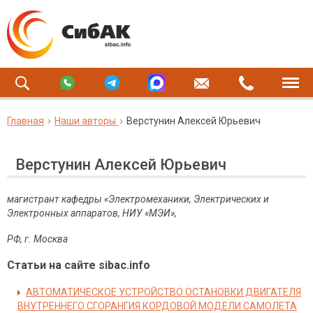
Главная
Наши авторы
Верстунин Алексей Юрьевич
Верстунин Алексей Юрьевич
магистрант кафедры «Электромеханики, Электрических и
Электронных аппаратов, НИУ «МЭИ»,
РФ, г. Москва
Статьи на сайте sibac.info
АВТОМАТИЧЕСКОЕ УСТРОЙСТВО ОСТАНОВКИ ДВИГАТЕЛЯ
ВНУТРЕННЕГО СГОРАНГИЯ КОРДОВОЙ МОДЕЛИ САМОЛЕТА