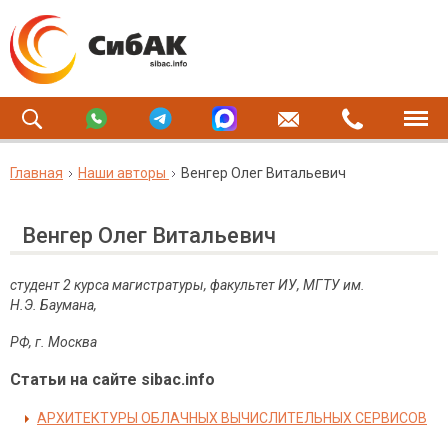
Главная
Наши авторы
Венгер Олег Витальевич
Венгер Олег Витальевич
студент 2 курса магистратуры, факультет ИУ, МГТУ им.
Н.Э. Баумана,
РФ, г. Москва
Статьи на сайте sibac.info
АРХИТЕКТУРЫ ОБЛАЧНЫХ ВЫЧИСЛИТЕЛЬНЫХ СЕРВИСОВ