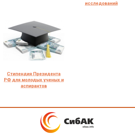
исследований
Стипендия Президента
РФ для молодых ученых и
аспирантов