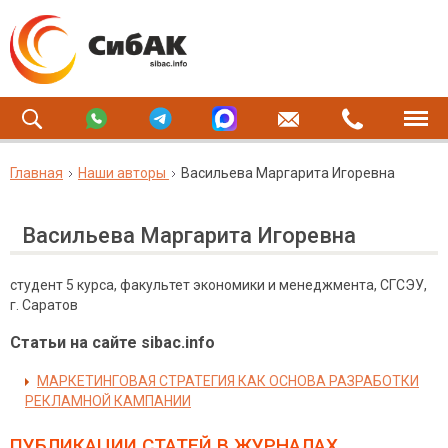
Главная
Наши авторы
Васильева Маргарита Игоревна
Васильева Маргарита Игоревна
студент 5 курса, факультет экономики и менеджмента, СГСЭУ,
г. Саратов
Статьи на сайте sibac.info
МАРКЕТИНГОВАЯ СТРАТЕГИЯ КАК ОСНОВА РАЗРАБОТКИ
РЕКЛАМНОЙ КАМПАНИИ
ПУБЛИКАЦИИ СТАТЕЙ
В ЖУРНАЛАХ