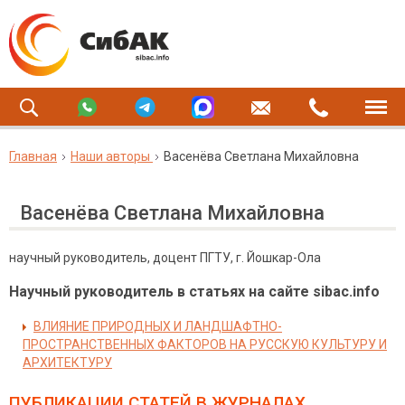
Главная
Наши авторы
Васенёва Светлана Михайловна
Васенёва Светлана Михайловна
научный руководитель, доцент ПГТУ, г. Йошкар-Ола
Научный руководитель в статьях на сайте sibac.info
ВЛИЯНИЕ ПРИРОДНЫХ И ЛАНДШАФТНО-
ПРОСТРАНСТВЕННЫХ ФАКТОРОВ НА РУССКУЮ КУЛЬТУРУ И
АРХИТЕКТУРУ
ПУБЛИКАЦИИ СТАТЕЙ
В ЖУРНАЛАХ