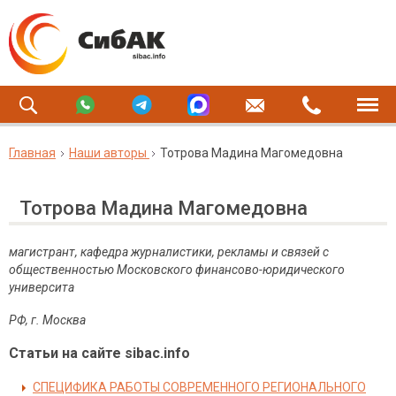
Главная
Наши авторы
Тотрова Мадина Магомедовна
Тотрова Мадина Магомедовна
магистрант, кафедра журналистики, рекламы и связей с
общественностью Московского финансово-юридического
университа
РФ, г. Москва
Статьи на сайте sibac.info
СПЕЦИФИКА РАБОТЫ СОВРЕМЕННОГО РЕГИОНАЛЬНОГО