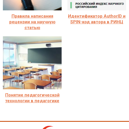
Правила написания
Идентификатор AuthorID и
рецензии на научную
SPIN-код автора в РИНЦ
статью
Понятие педагогической
технологии в педагогике