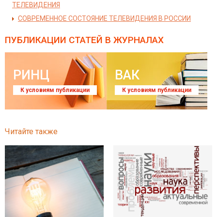
ТЕЛЕВИДЕНИЯ
СОВРЕМЕННОЕ СОСТОЯНИЕ ТЕЛЕВИДЕНИЯ В РОССИИ
ПУБЛИКАЦИИ СТАТЕЙ
В ЖУРНАЛАХ
РИНЦ
ВАК
К условиям публикации
К условиям публикации
Читайте также