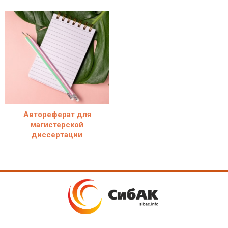
Автореферат для
магистерской
диссертации