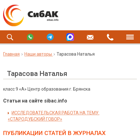
Главная
Наши авторы
Тарасова Наталья
Тарасова Наталья
класс 9 «А» Центр образования г. Брянска
Статьи на сайте sibac.info
ИССЛЕДОВАТЕЛЬСКАЯ РАБОТА НА ТЕМУ:
«СТАРОДУБСКИЙ ГОВОР»
ПУБЛИКАЦИИ СТАТЕЙ
В ЖУРНАЛАХ