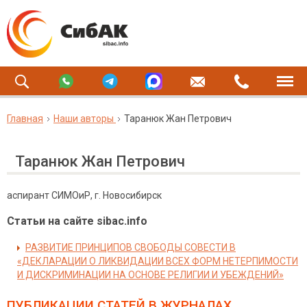
Главная
Наши авторы
Таранюк Жан Петрович
Таранюк Жан Петрович
аспирант СИМОиР, г. Новосибирск
Статьи на сайте sibac.info
РАЗВИТИЕ ПРИНЦИПОВ СВОБОДЫ СОВЕСТИ В
«ДЕКЛАРАЦИИ О ЛИКВИДАЦИИ ВСЕХ ФОРМ НЕТЕРПИМОСТИ
И ДИСКРИМИНАЦИИ НА ОСНОВЕ РЕЛИГИИ И УБЕЖДЕНИЙ»
ПУБЛИКАЦИИ СТАТЕЙ
В ЖУРНАЛАХ