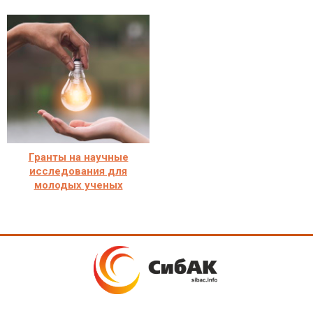
Гранты на научные
исследования для
молодых ученых