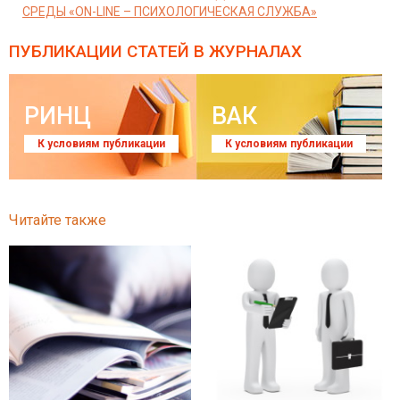
СРЕДЫ «ON-LINE – ПСИХОЛОГИЧЕСКАЯ СЛУЖБА»
ПУБЛИКАЦИИ СТАТЕЙ
В ЖУРНАЛАХ
РИНЦ
ВАК
К условиям публикации
К условиям публикации
Читайте также