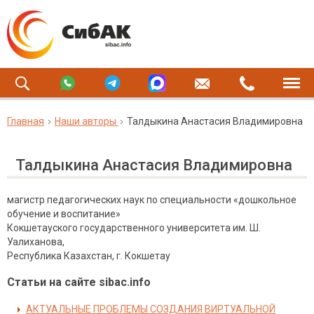
Главная
Наши авторы
Талдыкина Анастасия Владимировна
Талдыкина Анастасия Владимировна
магистр педагогических наук по специальности «дошкольное
обучение и воспитание»
Кокшетауского государственного университета им. Ш.
Уалиханова,
Республика Казахстан, г. Кокшетау
Статьи на сайте sibac.info
АКТУАЛЬНЫЕ ПРОБЛЕМЫ СОЗДАНИЯ ВИРТУАЛЬНОЙ