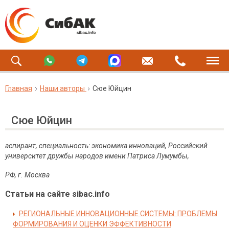
Главная
Наши авторы
Сюе Юйцин
Сюе Юйцин
аспирант, специальность: экономика инноваций, Российский
университет дружбы народов имени Патриса Лумумбы,
РФ
,
г
.
Москва
Статьи на сайте sibac.info
РЕГИОНАЛЬНЫЕ ИННОВАЦИОННЫЕ СИСТЕМЫ: ПРОБЛЕМЫ
ФОРМИРОВАНИЯ И ОЦЕНКИ ЭФФЕКТИВНОСТИ