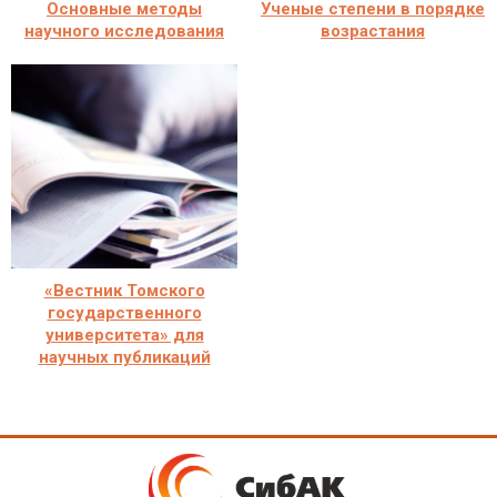
Основные методы
Ученые степени в порядке
научного исследования
возрастания
«Вестник Томского
государственного
университета» для
научных публикаций