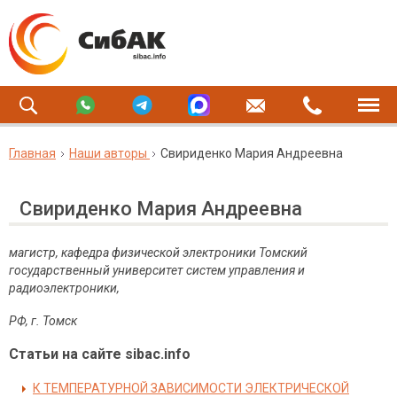
Главная
Наши авторы
Свириденко Мария Андреевна
Свириденко Мария Андреевна
магистр, кафедра физической электроники Томский
государственный университет систем управления и
радиоэлектроники,
РФ
,
г
.
Томск
Статьи на сайте sibac.info
К ТЕМПЕРАТУРНОЙ ЗАВИСИМОСТИ ЭЛЕКТРИЧЕСКОЙ