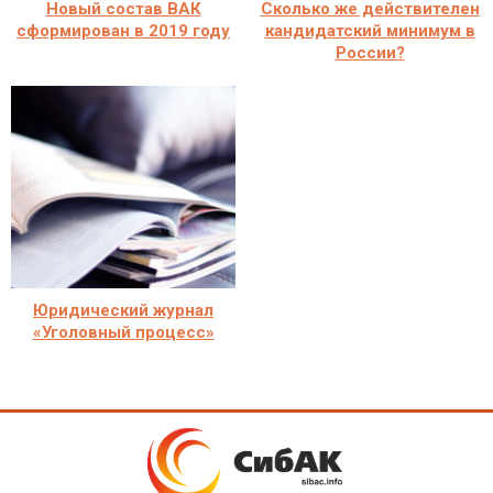
Новый состав ВАК
Сколько же действителен
сформирован в 2019 году
кандидатский минимум в
России?
Юридический журнал
«Уголовный процесс»