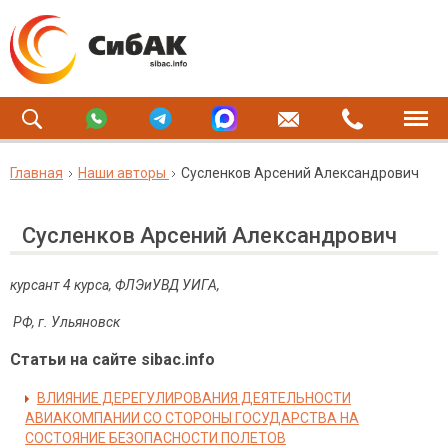
Главная
Наши авторы
Сусленков Арсений Александрович
Сусленков Арсений Александрович
курсант 4 курса, ФЛЭиУВД УИГА,
РФ, г. Ульяновск
Статьи на сайте sibac.info
ВЛИЯНИЕ ДЕРЕГУЛИРОВАНИЯ ДЕЯТЕЛЬНОСТИ
АВИАКОМПАНИИ СО СТОРОНЫ ГОСУДАРСТВА НА
СОСТОЯНИЕ БЕЗОПАСНОСТИ ПОЛЕТОВ