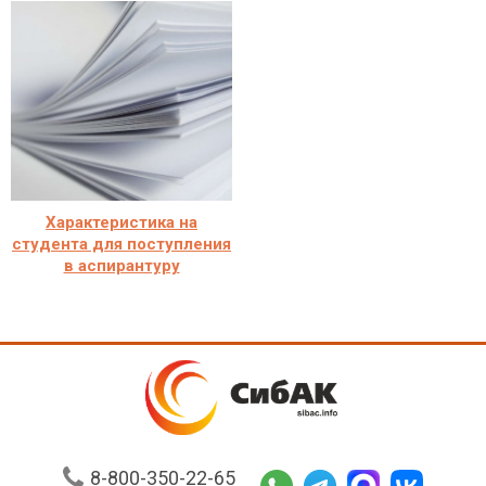
Характеристика на
студента для поступления
в аспирантуру
8-800-350-22-65