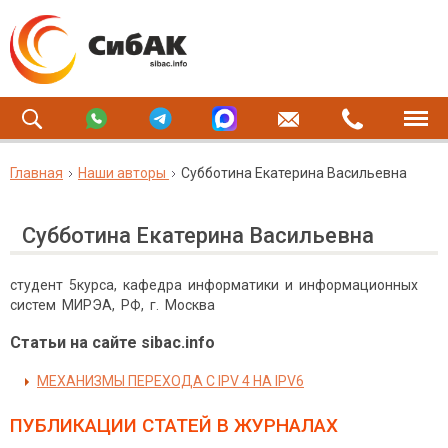
Главная
Наши авторы
Субботина Екатерина Васильевна
Субботина Екатерина Васильевна
студент 5курса, кафедра информатики и информационных
систем МИРЭА, РФ, г. Москва
Статьи на сайте sibac.info
МЕХАНИЗМЫ ПЕРЕХОДА С IPV 4 НА IPV6
ПУБЛИКАЦИИ СТАТЕЙ
В ЖУРНАЛАХ