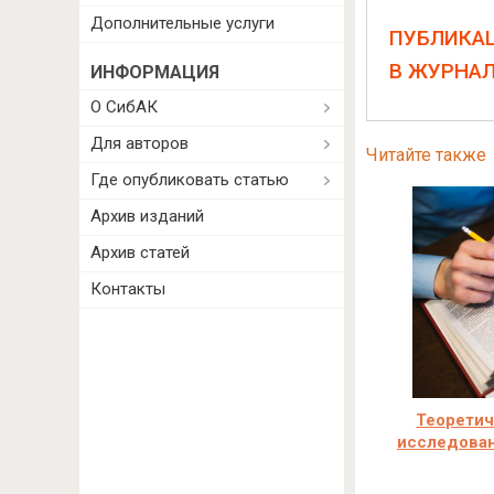
Дополнительные услуги
ПУБЛИКА
В ЖУРНА
ИНФОРМАЦИЯ
О СибАК
Для авторов
Читайте также
Где опубликовать статью
Архив изданий
Архив статей
Контакты
Теоретич
исследован