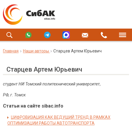
Главная
Наши авторы
Старцев Артем Юрьевич
Старцев Артем Юрьевич
студент НИ Томский политехнический университет,
РФ, г. Томск
Статьи на сайте sibac.info
ЦИФРОВИЗАЦИЯ КАК ВЕДУЩИЙ ТРЕНД В РАМКАХ
ОПТИМИЗАЦИИ РАБОТЫ АВТОТРАНСПОРТА