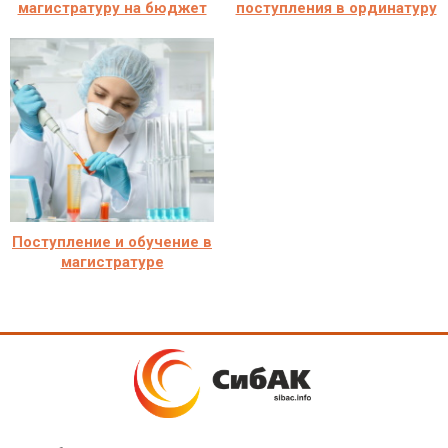
магистратуру на бюджет
поступления в ординатуру
Поступление и обучение в
магистратуре